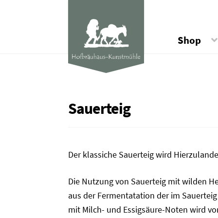
Shop
Sauerteig
Der klassiche Sauerteig wird Hierzulan
Die Nutzung von Sauerteig mit wilden Hef
aus der Fermentatation der im Sauerteig
mit Milch- und Essigsäure-Noten wird von