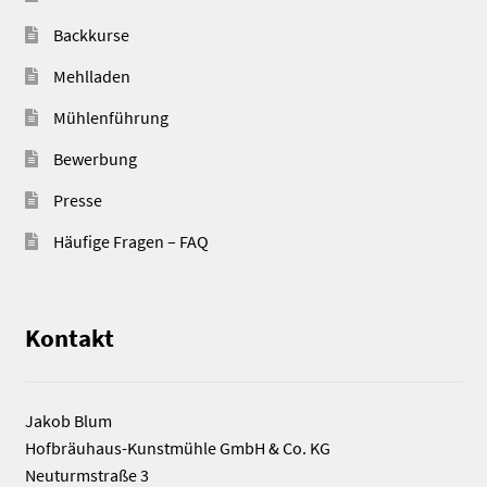
Backkurse
Mehlladen
Mühlenführung
Bewerbung
Presse
Häufige Fragen – FAQ
Kontakt
Jakob Blum
Hofbräuhaus-Kunstmühle GmbH & Co. KG
Neuturmstraße 3