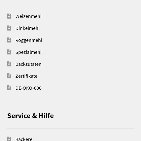
Weizenmehl
Dinkelmehl
Roggenmehl
Spezialmehl
Backzutaten
Zertifikate
DE-ÖKO-006
Service & Hilfe
Bäckerei