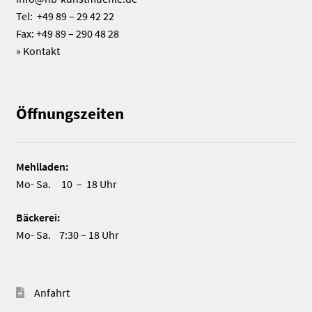
Tel: +49 89 – 29 42 22
Fax: +49 89 – 290 48 28
»
Kontakt
Öffnungszeiten
Mehlladen:
Mo- Sa. 10 – 18 Uhr
Bäckerei:
Mo- Sa. 7:30 – 18 Uhr
Anfahrt