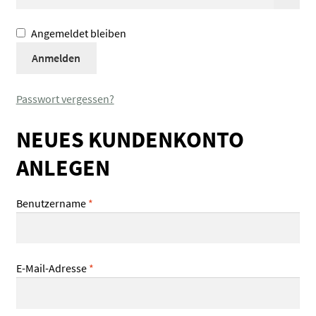
Angemeldet bleiben
Anmelden
Passwort vergessen?
NEUES KUNDENKONTO
ANLEGEN
Erforderlich
Benutzername
*
Erforderlich
E-Mail-Adresse
*