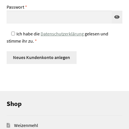
Erforderlich
Passwort
*
Ich habe die
Datenschutzerklärung
gelesen und
stimme ihr zu.
*
Neues Kundenkonto anlegen
Shop
Weizenmehl