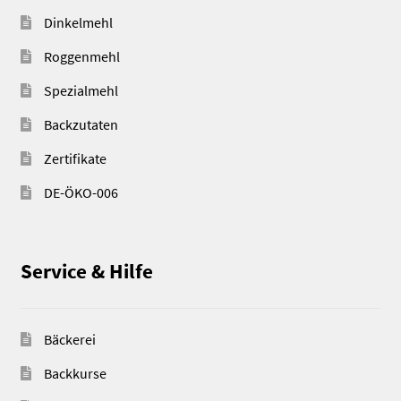
Dinkelmehl
Roggenmehl
Spezialmehl
Backzutaten
Zertifikate
DE-ÖKO-006
Service & Hilfe
Bäckerei
Backkurse