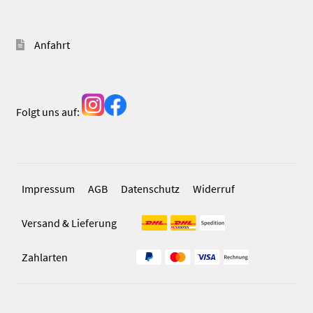
Anfahrt
Folgt uns auf:
Impressum
AGB
Datenschutz
Widerruf
Versand & Lieferung
Zahlarten