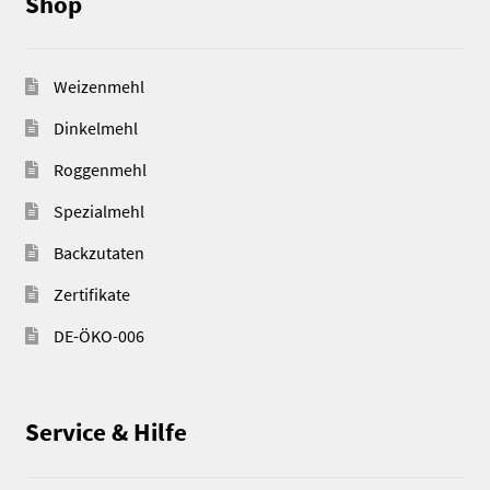
Shop
Weizenmehl
Dinkelmehl
Roggenmehl
Spezialmehl
Backzutaten
Zertifikate
DE-ÖKO-006
Service & Hilfe