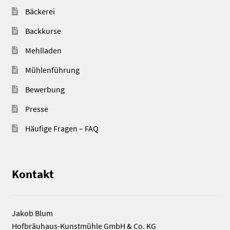
Bäckerei
Backkurse
Mehlladen
Mühlenführung
Bewerbung
Presse
Häufige Fragen – FAQ
Kontakt
Jakob Blum
Hofbräuhaus-Kunstmühle GmbH & Co. KG