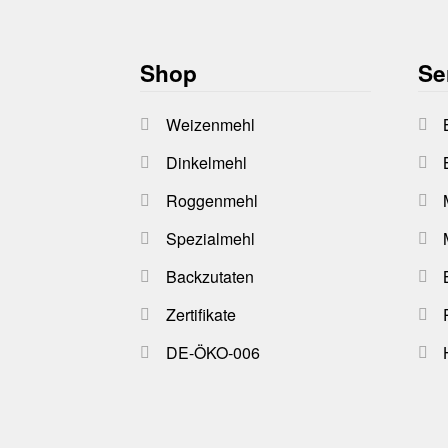
Shop
Se
Weizenmehl
Dinkelmehl
Roggenmehl
Spezialmehl
Backzutaten
Zertifikate
DE-ÖKO-006