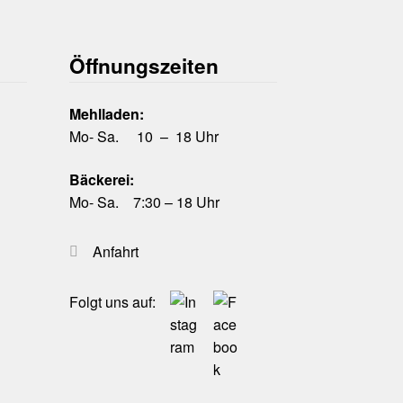
Öffnungszeiten
Mehlladen:
Mo- Sa. 10 – 18 Uhr
Bäckerei:
Mo- Sa. 7:30 – 18 Uhr
Anfahrt
Folgt uns auf: