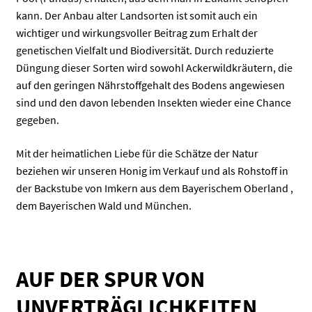
kann. Der Anbau alter Landsorten ist somit auch ein
wichtiger und wirkungsvoller Beitrag zum Erhalt der
genetischen Vielfalt und Biodiversität. Durch reduzierte
Düngung dieser Sorten wird sowohl Ackerwildkräutern, die
auf den geringen Nährstoffgehalt des Bodens angewiesen
sind und den davon lebenden Insekten wieder eine Chance
gegeben.
Mit der heimatlichen Liebe für die Schätze der Natur
beziehen wir unseren Honig im Verkauf und als Rohstoff in
der Backstube von Imkern aus dem Bayerischem Oberland ,
dem Bayerischen Wald und München.
AUF DER SPUR VON
UNVERTRÄGLICHKEITEN