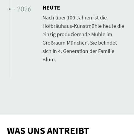
HEUTE
2026
Nach über 100 Jahren ist die
Hofbräuhaus-Kunstmühle heute die
einzig produzierende Mühle im
Großraum München. Sie befindet
sich in 4. Generation der Familie
Blum.
WAS UNS ANTREIBT