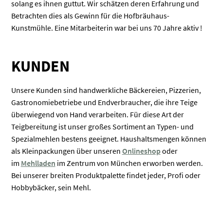
solang es ihnen guttut. Wir schätzen deren Erfahrung und
Betrachten dies als Gewinn für die Hofbräuhaus-
Kunstmühle. Eine Mitarbeiterin war bei uns 70 Jahre aktiv !
KUNDEN
Unsere Kunden sind handwerkliche Bäckereien, Pizzerien,
Gastronomiebetriebe und Endverbraucher, die ihre Teige
überwiegend von Hand verarbeiten. Für diese Art der
Teigbereitung ist unser großes Sortiment an Typen- und
Spezialmehlen bestens geeignet. Haushaltsmengen können
als Kleinpackungen über unseren
Onlineshop
oder
im
Mehlladen
im Zentrum von München erworben werden.
Bei unserer breiten Produktpalette findet jeder, Profi oder
Hobbybäcker, sein Mehl.