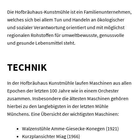
Die Hofbräuhaus-Kunstmühle ist ein Familienunternehmen,
welches sich bei allem Tun und Handeln an ökologischer
und sozialer Verantwortung orientiert und mit möglichst
regionalen Rohstoffen für umweltbewusste, genussvolle
und gesunde Lebensmittel steht.
TECHNIK
In der Hofbräuhaus Kunstmühle laufen Maschinen aus allen
Epochen der letzten 100 Jahre wie in einem Orchester
zusammen. Insbesondere die ältesten Maschinen gehören
hierbei zu den langlebigsten in der letzten Mühle
Münchens. Eine Übersicht der wichtigsten Maschinen:
Walzenstühle Amme-Giesecke-Konegen (1921)
Kurzplansichter Miag (1966)