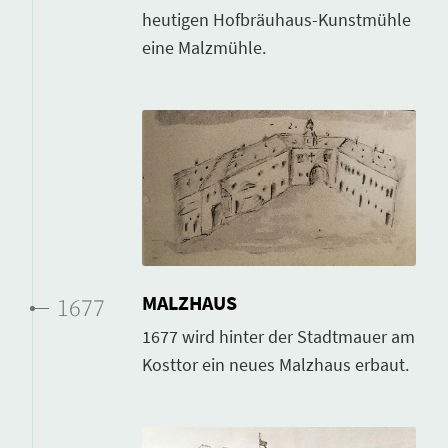
heutigen Hofbräuhaus-Kunstmühle
eine Malzmühle.
MALZHAUS
1677
1677 wird hinter der Stadtmauer am
Kosttor ein neues Malzhaus erbaut.