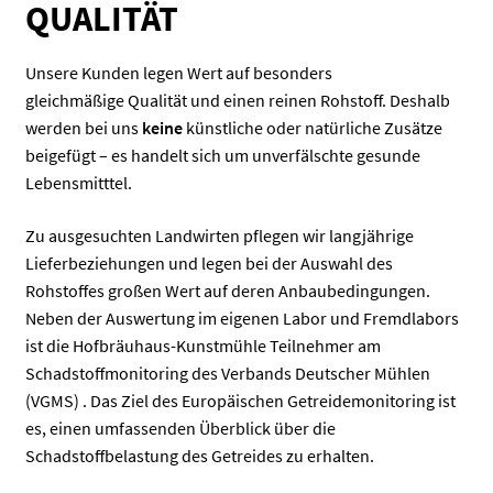
QUALITÄT
Unsere Kunden legen Wert auf besonders
gleichmäßige Qualität und einen reinen Rohstoff. Deshalb
werden bei uns
keine
künstliche oder natürliche Zusätze
beigefügt – es handelt sich um unverfälschte gesunde
Lebensmitttel.
Zu ausgesuchten Landwirten pflegen wir langjährige
Lieferbeziehungen und legen bei der Auswahl des
Rohstoffes großen Wert auf deren Anbaubedingungen.
Neben der Auswertung im eigenen Labor und Fremdlabors
ist die Hofbräuhaus-Kunstmühle Teilnehmer am
Schadstoffmonitoring des Verbands Deutscher Mühlen
(VGMS) . Das Ziel des Europäischen Getreidemonitoring ist
es, einen umfassenden Überblick über die
Schadstoffbelastung des Getreides zu erhalten.