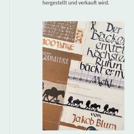
hergestellt und verkauft wird.