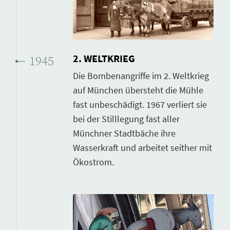
2. WELTKRIEG
1945
Die Bombenangriffe im 2. Weltkrieg
auf München übersteht die Mühle
fast unbeschädigt. 1967 verliert sie
bei der Stilllegung fast aller
Münchner Stadtbäche ihre
Wasserkraft und arbeitet seither mit
Ökostrom.