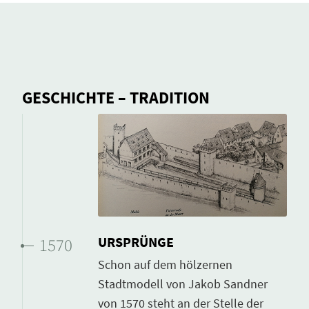
GESCHICHTE – TRADITION
URSPRÜNGE
1570
Schon auf dem hölzernen
Stadtmodell von Jakob Sandner
von 1570 steht an der Stelle der