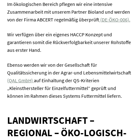
Im ökologischen Bereich pflegen wir eine intensive
Zusammenarbeit mit unserem Partner Bioland und werden
von der Firma ABCERT regelmäßig überprüft
(DE-ÖKO-006).
Wir verfügen über ein eigenes HACCP Konzept und
garantieren somit die Rückverfolgbarkeit unserer Rohstoffe
aus erster Hand.
Ebenso werden wir von der Gesellschaft für
Qualitätssicherung in der Agrar-und Lebensmittelwirtschaft
(QAL GmbH)
auf Einhaltung der QS-Kriterien
„Kleinsthersteller für Einzelfuttermittel“ geprüft und
können im Rahmen dieses Systems Futtermittel liefern.
LANDWIRTSCHAFT –
REGIONAL – ÖKO-LOGISCH-