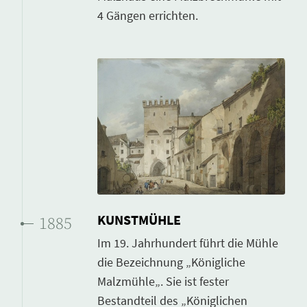
4 Gängen errichten.
KUNSTMÜHLE
1885
Im 19. Jahrhundert führt die Mühle
die Bezeichnung „Königliche
Malzmühle„. Sie ist fester
Bestandteil des „Königlichen