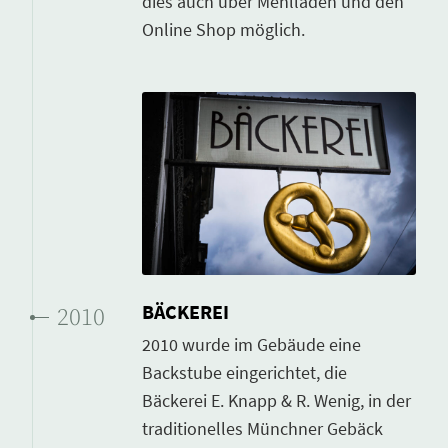
dies auch über Mehlladen und den
Online Shop möglich.
BÄCKEREI
2010
2010 wurde im Gebäude eine
Backstube eingerichtet, die
Bäckerei E. Knapp & R. Wenig, in der
traditionelles Münchner Gebäck