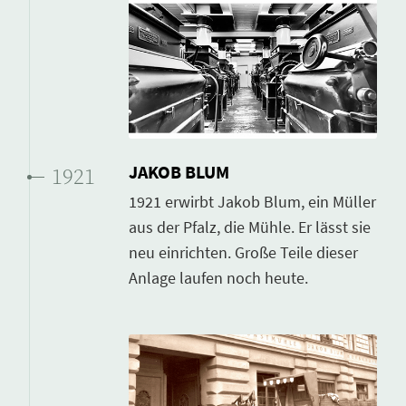
JAKOB BLUM
1921
1921 erwirbt Jakob Blum, ein Müller
aus der Pfalz, die Mühle. Er lässt sie
neu einrichten. Große Teile dieser
Anlage laufen noch heute.