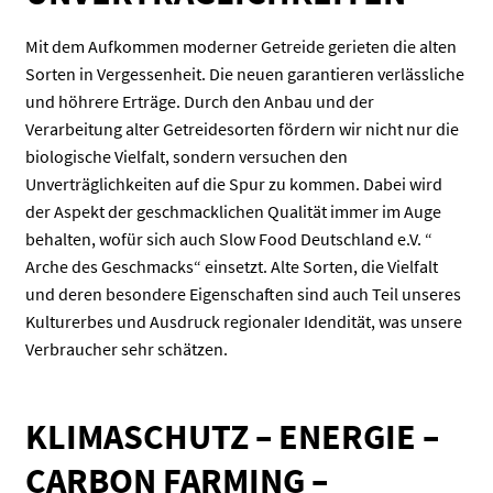
Mit dem Aufkommen moderner Getreide gerieten die alten
Sorten in Vergessenheit. Die neuen garantieren verlässliche
und höhrere Erträge. Durch den Anbau und der
Verarbeitung alter Getreidesorten fördern wir nicht nur die
biologische Vielfalt, sondern versuchen den
Unverträglichkeiten auf die Spur zu kommen. Dabei wird
der Aspekt der geschmacklichen Qualität immer im Auge
behalten, wofür sich auch Slow Food Deutschland e.V. “
Arche des Geschmacks“ einsetzt. Alte Sorten, die Vielfalt
und deren besondere Eigenschaften sind auch Teil unseres
Kulturerbes und Ausdruck regionaler Idendität, was unsere
Verbraucher sehr schätzen.
KLIMASCHUTZ – ENERGIE –
CARBON FARMING –