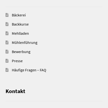
Bäckerei
Backkurse
Mehlladen
Mühlenführung
Bewerbung
Presse
Häufige Fragen – FAQ
Kontakt