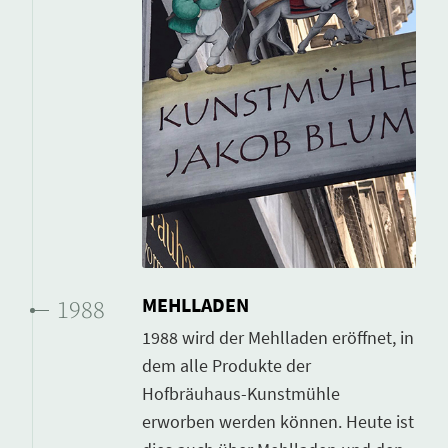
MEHLLADEN
1988
1988 wird der Mehlladen eröffnet, in
dem alle Produkte der
Hofbräuhaus-Kunstmühle
erworben werden können. Heute ist