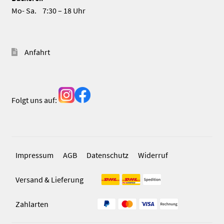
Mo- Sa. 7:30 – 18 Uhr
Anfahrt
Folgt uns auf:
Impressum
AGB
Datenschutz
Widerruf
Versand & Lieferung
Zahlarten