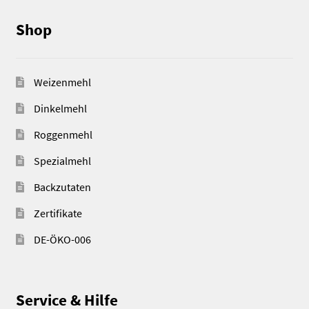
Shop
Weizenmehl
Dinkelmehl
Roggenmehl
Spezialmehl
Backzutaten
Zertifikate
DE-ÖKO-006
Service & Hilfe