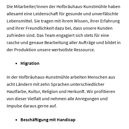
Die Mitarbeiter/Innen der Hofbräuhaus-Kunstmühle haben
allesamt eine Leidenschaft für gesunde und unverfälschte
Lebensmittel. Sie tragen mit ihrem Wissen, ihrer Erfahrung
und ihrer Freundlichkeit dazu bei, dass unsere Kunden
zufrieden sind. Das Team engagiert sich stets für eine
rasche und genaue Bearbeitung aller Aufträge und bildet in
der Produktion unsere wertvollste Ressource.
Migration
In der Hofbräuhaus-Kunstmühle arbeiten Menschen aus
acht Ländern mit zehn Sprachen unterschiedlicher
Hautfarbe, Kultur, Religion und Herkunft. Wir profitieren
von dieser Vielfalt und nehmen alle Anregungen und
Impulse daraus gerne auf.
Beschäftigung mit Handicap