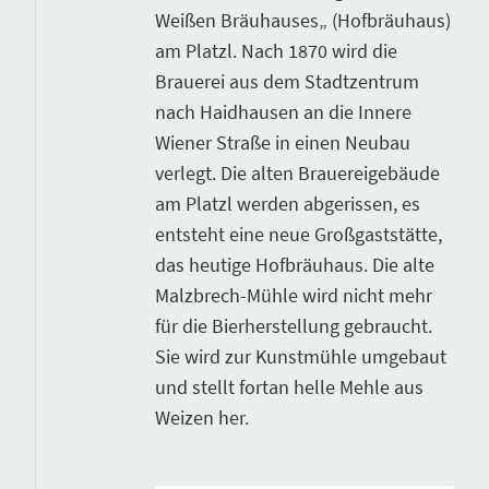
Weißen Bräuhauses„ (Hofbräuhaus)
am Platzl. Nach 1870 wird die
Brauerei aus dem Stadtzentrum
nach Haidhausen an die Innere
Wiener Straße in einen Neubau
verlegt. Die alten Brauereigebäude
am Platzl werden abgerissen, es
entsteht eine neue Großgaststätte,
das heutige Hofbräuhaus. Die alte
Malzbrech-Mühle wird nicht mehr
für die Bierherstellung gebraucht.
Sie wird zur Kunstmühle umgebaut
und stellt fortan helle Mehle aus
Weizen her.