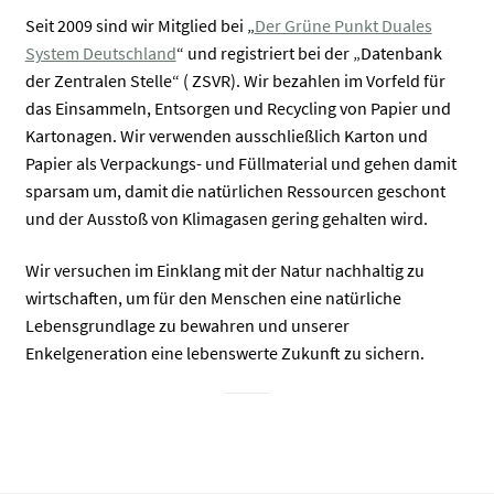
Seit 2009 sind wir Mitglied bei „
Der Grüne Punkt Duales
System Deutschland
“ und registriert bei der „Datenbank
der Zentralen Stelle“ ( ZSVR). Wir bezahlen im Vorfeld für
das Einsammeln, Entsorgen und Recycling von Papier und
Kartonagen. Wir verwenden ausschließlich Karton und
Papier als Verpackungs- und Füllmaterial und gehen damit
sparsam um, damit die natürlichen Ressourcen geschont
und der Ausstoß von Klimagasen gering gehalten wird.
Wir versuchen im Einklang mit der Natur nachhaltig zu
wirtschaften, um für den Menschen eine natürliche
Lebensgrundlage zu bewahren und unserer
Enkelgeneration eine lebenswerte Zukunft zu sichern.