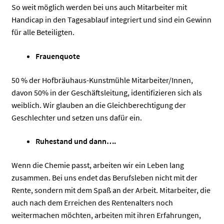
So weit möglich werden bei uns auch Mitarbeiter mit
Handicap in den Tagesablauf integriert und sind ein Gewinn
für alle Beteiligten.
Frauenquote
50 % der Hofbräuhaus-Kunstmühle Mitarbeiter/Innen,
davon 50% in der Geschäftsleitung, identifizieren sich als
weiblich. Wir glauben an die Gleichberechtigung der
Geschlechter und setzen uns dafür ein.
Ruhestand und dann….
Wenn die Chemie passt, arbeiten wir ein Leben lang
zusammen. Bei uns endet das Berufsleben nicht mit der
Rente, sondern mit dem Spaß an der Arbeit. Mitarbeiter, die
auch nach dem Erreichen des Rentenalters noch
weitermachen möchten, arbeiten mit ihren Erfahrungen,