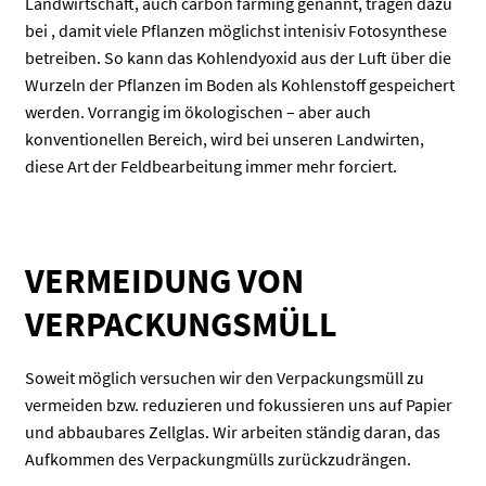
Landwirtschaft, auch carbon farming genannt, tragen dazu
bei , damit viele Pflanzen möglichst intenisiv Fotosynthese
betreiben. So kann das Kohlendyoxid aus der Luft über die
Wurzeln der Pflanzen im Boden als Kohlenstoff gespeichert
werden. Vorrangig im ökologischen – aber auch
konventionellen Bereich, wird bei unseren Landwirten,
diese Art der Feldbearbeitung immer mehr forciert.
VERMEIDUNG VON
VERPACKUNGSMÜLL
Soweit möglich versuchen wir den Verpackungsmüll zu
vermeiden bzw. reduzieren und fokussieren uns auf Papier
und abbaubares Zellglas. Wir arbeiten ständig daran, das
Aufkommen des Verpackungmülls zurückzudrängen.