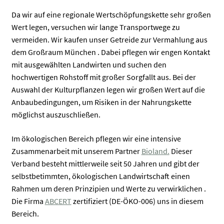
Da wir auf eine regionale Wertschöpfungskette sehr großen
Wert legen, versuchen wir lange Transportwege zu
vermeiden. Wir kaufen unser Getreide zur Vermahlung aus
dem Großraum München . Dabei pflegen wir engen Kontakt
mit ausgewählten Landwirten und suchen den
hochwertigen Rohstoff mit großer Sorgfallt aus. Bei der
Auswahl der Kulturpflanzen legen wir großen Wert auf die
Anbaubedingungen, um Risiken in der Nahrungskette
möglichst auszuschließen.
Im ökologischen Bereich pflegen wir eine intensive
Zusammenarbeit mit unserem Partner
Bioland.
Dieser
Verband besteht mittlerweile seit 50 Jahren und gibt der
selbstbetimmten, ökologischen Landwirtschaft einen
Rahmen um deren Prinzipien und Werte zu verwirklichen .
Die Firma
ABCERT
zertifiziert (DE-ÖKO-006) uns in diesem
Bereich.