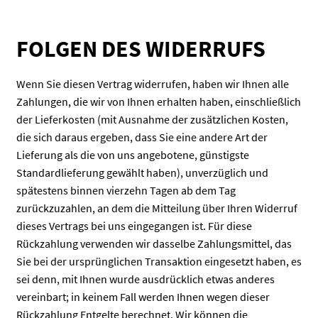
FOLGEN DES WIDERRUFS
Wenn Sie diesen Vertrag widerrufen, haben wir Ihnen alle
Zahlungen, die wir von Ihnen erhalten haben, einschließlich
der Lieferkosten (mit Ausnahme der zusätzlichen Kosten,
die sich daraus ergeben, dass Sie eine andere Art der
Lieferung als die von uns angebotene, günstigste
Standardlieferung gewählt haben), unverzüglich und
spätestens binnen vierzehn Tagen ab dem Tag
zurückzuzahlen, an dem die Mitteilung über Ihren Widerruf
dieses Vertrags bei uns eingegangen ist. Für diese
Rückzahlung verwenden wir dasselbe Zahlungsmittel, das
Sie bei der ursprünglichen Transaktion eingesetzt haben, es
sei denn, mit Ihnen wurde ausdrücklich etwas anderes
vereinbart; in keinem Fall werden Ihnen wegen dieser
Rückzahlung Entgelte berechnet. Wir können die