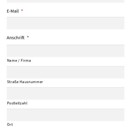
E-Mail
*
Anschrift
*
Name / Firma
Straße Hausnummer
Postleitzahl
Ort