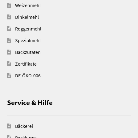
Weizenmehl
Dinkelmehl
Roggenmehl
Spezialmehl
Backzutaten
Zertifikate
DE-ÖKO-006
Service & Hilfe
Bäckerei
Backkurse