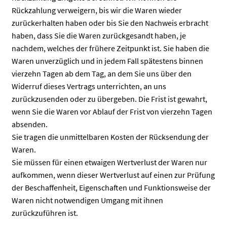
Rückzahlung verweigern, bis wir die Waren wieder
zurückerhalten haben oder bis Sie den Nachweis erbracht
haben, dass Sie die Waren zurückgesandt haben, je
nachdem, welches der frühere Zeitpunkt ist. Sie haben die
Waren unverzüglich und in jedem Fall spätestens binnen
vierzehn Tagen ab dem Tag, an dem Sie uns über den
Widerruf dieses Vertrags unterrichten, an uns
zurückzusenden oder zu übergeben. Die Frist ist gewahrt,
wenn Sie die Waren vor Ablauf der Frist von vierzehn Tagen
absenden.
Sie tragen die unmittelbaren Kosten der Rücksendung der
Waren.
Sie müssen für einen etwaigen Wertverlust der Waren nur
aufkommen, wenn dieser Wertverlust auf einen zur Prüfung
der Beschaffenheit, Eigenschaften und Funktionsweise der
Waren nicht notwendigen Umgang mit ihnen
zurückzuführen ist.