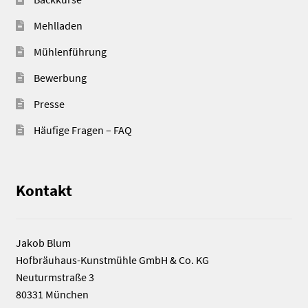
Mehlladen
Mühlenführung
Bewerbung
Presse
Häufige Fragen – FAQ
Kontakt
Jakob Blum
Hofbräuhaus-Kunstmühle GmbH & Co. KG
Neuturmstraße 3
80331 München