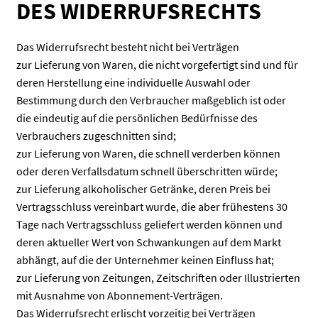
DES WIDERRUFSRECHTS
Das Widerrufsrecht besteht nicht bei Verträgen
zur Lieferung von Waren, die nicht vorgefertigt sind und für
deren Herstellung eine individuelle Auswahl oder
Bestimmung durch den Verbraucher maßgeblich ist oder
die eindeutig auf die persönlichen Bedürfnisse des
Verbrauchers zugeschnitten sind;
zur Lieferung von Waren, die schnell verderben können
oder deren Verfallsdatum schnell überschritten würde;
zur Lieferung alkoholischer Getränke, deren Preis bei
Vertragsschluss vereinbart wurde, die aber frühestens 30
Tage nach Vertragsschluss geliefert werden können und
deren aktueller Wert von Schwankungen auf dem Markt
abhängt, auf die der Unternehmer keinen Einfluss hat;
zur Lieferung von Zeitungen, Zeitschriften oder Illustrierten
mit Ausnahme von Abonnement-Verträgen.
Das Widerrufsrecht erlischt vorzeitig bei Verträgen