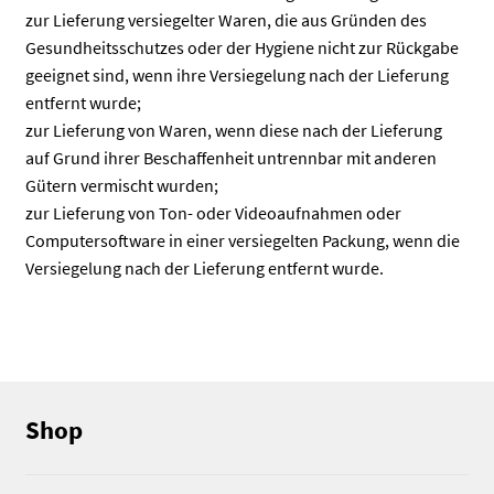
zur Lieferung versiegelter Waren, die aus Gründen des
Gesundheitsschutzes oder der Hygiene nicht zur Rückgabe
geeignet sind, wenn ihre Versiegelung nach der Lieferung
entfernt wurde;
zur Lieferung von Waren, wenn diese nach der Lieferung
auf Grund ihrer Beschaffenheit untrennbar mit anderen
Gütern vermischt wurden;
zur Lieferung von Ton- oder Videoaufnahmen oder
Computersoftware in einer versiegelten Packung, wenn die
Versiegelung nach der Lieferung entfernt wurde.
Shop