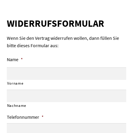
WIDERRUFSFORMULAR
Wenn Sie den Vertrag widerrufen wollen, dann füllen Sie
bitte dieses Formular aus:
Name
*
Vorname
Nachname
Telefonnummer
*