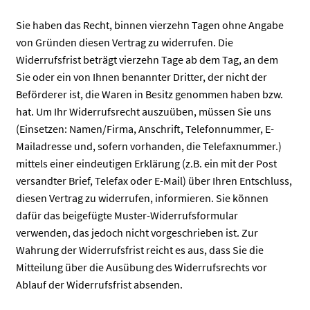
Sie haben das Recht, binnen vierzehn Tagen ohne Angabe
von Gründen diesen Vertrag zu widerrufen. Die
Widerrufsfrist beträgt vierzehn Tage ab dem Tag, an dem
Sie oder ein von Ihnen benannter Dritter, der nicht der
Beförderer ist, die Waren in Besitz genommen haben bzw.
hat. Um Ihr Widerrufsrecht auszuüben, müssen Sie uns
(Einsetzen: Namen/Firma, Anschrift, Telefonnummer, E-
Mailadresse und, sofern vorhanden, die Telefaxnummer.)
mittels einer eindeutigen Erklärung (z.B. ein mit der Post
versandter Brief, Telefax oder E-Mail) über Ihren Entschluss,
diesen Vertrag zu widerrufen, informieren. Sie können
dafür das beigefügte Muster-Widerrufsformular
verwenden, das jedoch nicht vorgeschrieben ist. Zur
Wahrung der Widerrufsfrist reicht es aus, dass Sie die
Mitteilung über die Ausübung des Widerrufsrechts vor
Ablauf der Widerrufsfrist absenden.