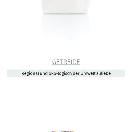
GETREIDE
Regional und öko-logisch der Umwelt zuliebe