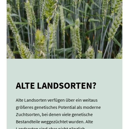
ALTE LANDSORTEN?
Alte Landsorten verfügen über ein weitaus
größeres genetisches Potential als moderne
Zuchtsorten, bei denen viele genetische
Bestandteile weggezüchtet wurden. Alte
Landsorten sind aber nicht gänzlich