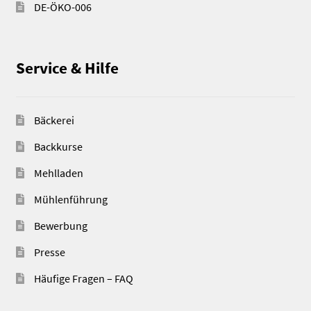
DE-ÖKO-006
Service & Hilfe
Bäckerei
Backkurse
Mehlladen
Mühlenführung
Bewerbung
Presse
Häufige Fragen – FAQ