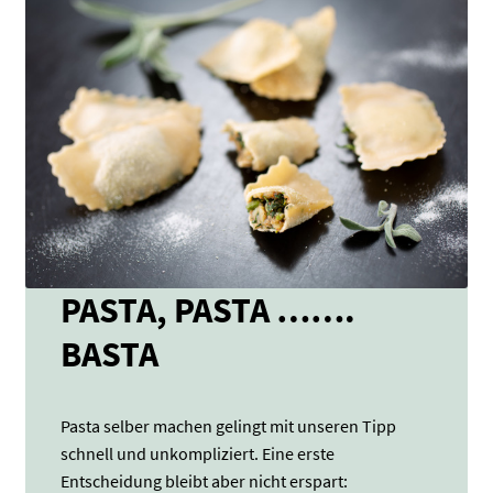
PASTA, PASTA …….
BASTA
Pasta selber machen gelingt mit unseren Tipp
schnell und unkompliziert. Eine erste
Entscheidung bleibt aber nicht erspart: