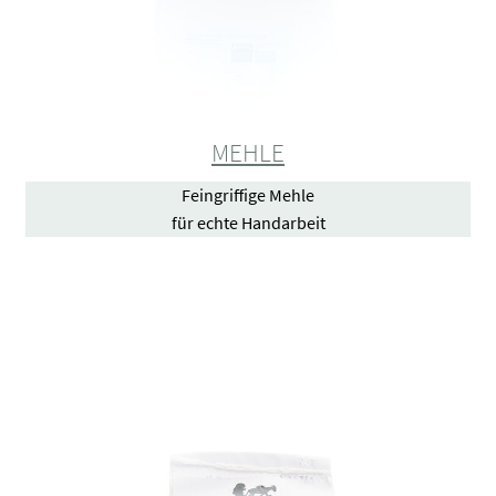
MEHLE
Feingriffige Mehle
für echte Handarbeit