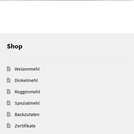
Shop
Weizenmehl
Dinkelmehl
Roggenmehl
Spezialmehl
Backzutaten
Zertifikate