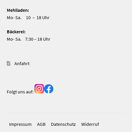
Mehlladen:
Mo- Sa. 10 – 18 Uhr
Bäckerei:
Mo- Sa. 7:30 – 18 Uhr
Anfahrt
Folgt uns auf:
Impressum
AGB
Datenschutz
Widerruf