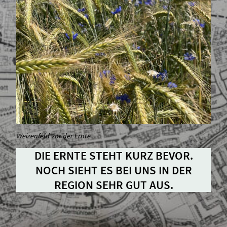
Weizenfeld vor der Ernte
DIE ERNTE STEHT KURZ BEVOR.
NOCH SIEHT ES BEI UNS IN DER
REGION SEHR GUT AUS.