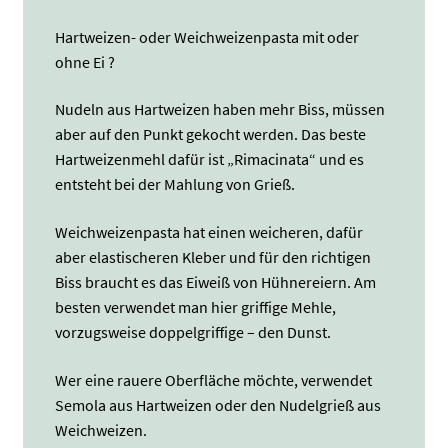
Hartweizen- oder Weichweizenpasta mit oder
ohne Ei ?
Nudeln aus Hartweizen haben mehr Biss, müssen
aber auf den Punkt gekocht werden. Das beste
Hartweizenmehl dafür ist „Rimacinata“ und es
entsteht bei der Mahlung von Grieß.
Weichweizenpasta hat einen weicheren, dafür
aber elastischeren Kleber und für den richtigen
Biss braucht es das Eiweiß von Hühnereiern. Am
besten verwendet man hier griffige Mehle,
vorzugsweise doppelgriffige – den Dunst.
Wer eine rauere Oberfläche möchte, verwendet
Semola aus Hartweizen oder den Nudelgrieß aus
Weichweizen.