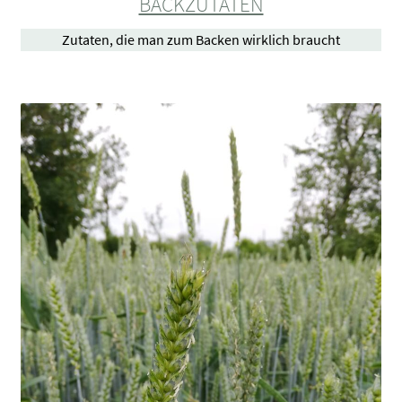
BACKZUTATEN
Zutaten, die man zum Backen wirklich braucht