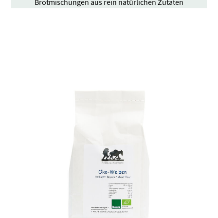
Brotmischungen aus rein natürlichen Zutaten