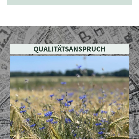
QUALITÄTSANSPRUCH