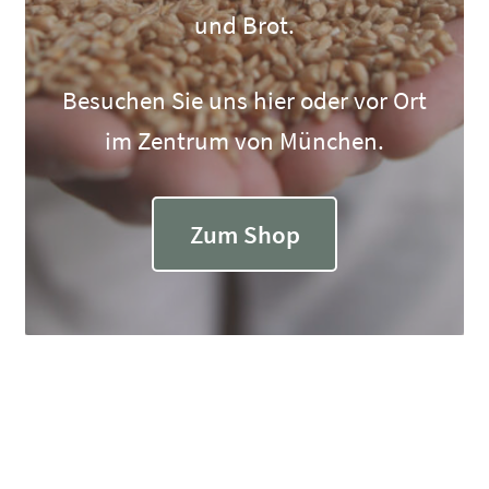
und Brot.
Besuchen Sie uns hier oder vor Ort
im Zentrum von München.
Zum Shop