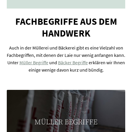
FACHBEGRIFFE AUS DEM
HANDWERK
Auch in der Müllerei und Bäckerei gibt es eine Vielzahl von
Fachbegriffen, mit denen der Laie nur wenig anfangen kann.
Unter
Müller Begriffe
und
Bäcker Begriffe
erklären wir Ihnen
einige wenige davon kurz und bündig.