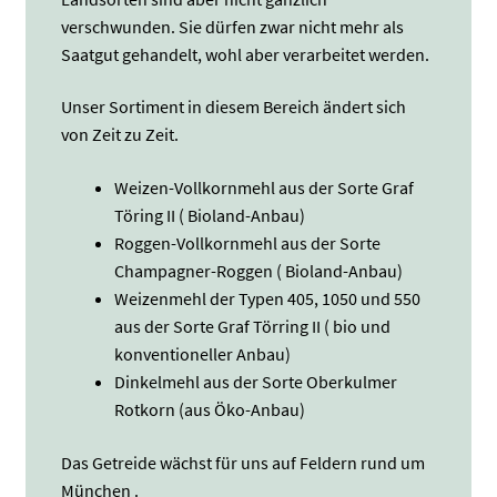
verschwunden. Sie dürfen zwar nicht mehr als
Saatgut gehandelt, wohl aber verarbeitet werden.
Unser Sortiment in diesem Bereich ändert sich
von Zeit zu Zeit.
Weizen-Vollkornmehl aus der Sorte Graf
Töring II ( Bioland-Anbau)
Roggen-Vollkornmehl aus der Sorte
Champagner-Roggen ( Bioland-Anbau)
Weizenmehl der Typen 405, 1050 und 550
aus der Sorte Graf Törring II ( bio und
konventioneller Anbau)
Dinkelmehl aus der Sorte Oberkulmer
Rotkorn (aus Öko-Anbau)
Das Getreide wächst für uns auf Feldern rund um
München .