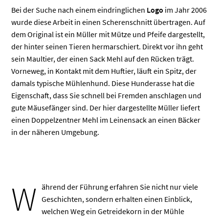
Bei der Suche nach einem eindringlichen
Logo
im Jahr 2006
wurde diese Arbeit in einen Scherenschnitt übertragen. Auf
dem Original ist ein Müller mit Mütze und Pfeife dargestellt,
der hinter seinen Tieren hermarschiert. Direkt vor ihn geht
sein Maultier, der einen Sack Mehl auf den Rücken trägt.
Vorneweg, in Kontakt mit dem Huftier, läuft ein Spitz, der
damals typische Mühlenhund. Diese Hunderasse hat die
Eigenschaft, dass Sie schnell bei Fremden anschlagen und
gute Mäusefänger sind. Der hier dargestellte Müller liefert
einen Doppelzentner Mehl im Leinensack an einen Bäcker
in der näheren Umgebung.
W
ährend der Führung erfahren Sie nicht nur viele
Geschichten, sondern erhalten einen Einblick,
welchen Weg ein Getreidekorn in der Mühle