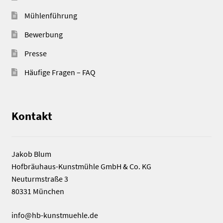
Mühlenführung
Bewerbung
Presse
Häufige Fragen – FAQ
Kontakt
Jakob Blum
Hofbräuhaus-Kunstmühle GmbH & Co. KG
Neuturmstraße 3
80331 München
info@hb-kunstmuehle.de