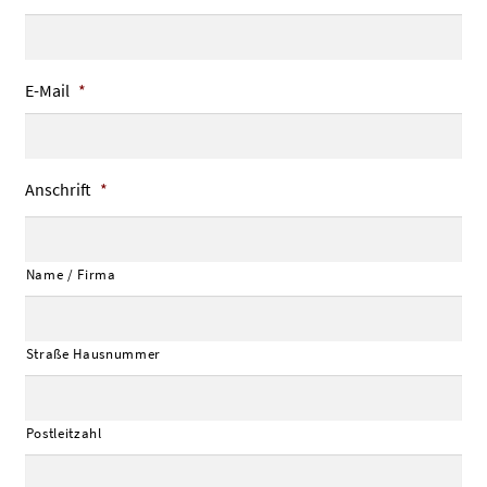
E-Mail
*
Anschrift
*
Name / Firma
Straße Hausnummer
Postleitzahl