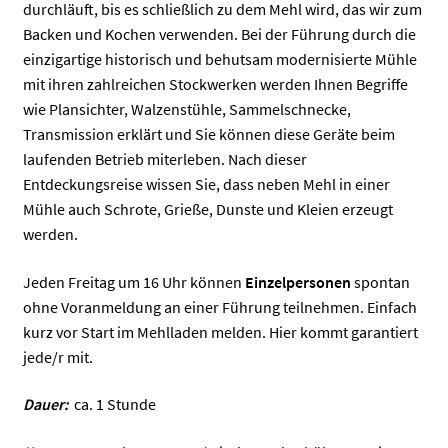
durchläuft, bis es schließlich zu dem Mehl wird, das wir zum
Backen und Kochen verwenden. Bei der Führung durch die
einzigartige historisch und behutsam modernisierte Mühle
mit ihren zahlreichen Stockwerken werden Ihnen Begriffe
wie Plansichter, Walzenstühle, Sammelschnecke,
Transmission erklärt und Sie können diese Geräte beim
laufenden Betrieb miterleben. Nach dieser
Entdeckungsreise wissen Sie, dass neben Mehl in einer
Mühle auch Schrote, Grieße, Dunste und Kleien erzeugt
werden.
Jeden Freitag um 16 Uhr können
Einzelpersonen
spontan
ohne Voranmeldung an einer Führung teilnehmen. Einfach
kurz vor Start im Mehlladen melden. Hier kommt garantiert
jede/r mit.
Dauer:
ca. 1 Stunde