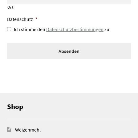
Ort
Datenschutz
*
Ich stimme den
Datenschutzbestimmungen
zu
Shop
Weizenmehl