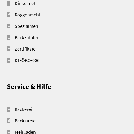
Dinkelmehl
Roggenmehl
Spezialmehl
Backzutaten
Zertifikate
DE-ÖKO-006
Service & Hilfe
Bäckerei
Backkurse
Mehlladen