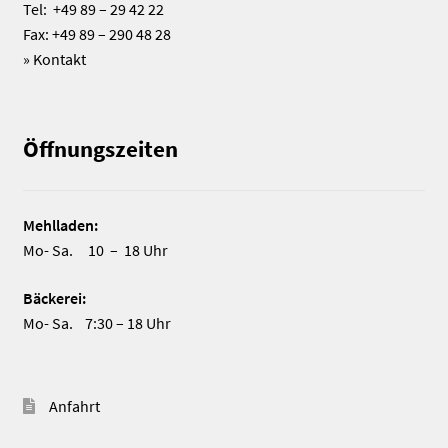
Tel: +49 89 – 29 42 22
Fax: +49 89 – 290 48 28
»
Kontakt
Öffnungszeiten
Mehlladen:
Mo- Sa. 10 – 18 Uhr
Bäckerei:
Mo- Sa. 7:30 – 18 Uhr
Anfahrt