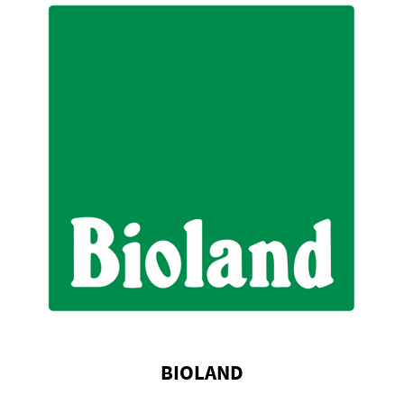
BIOLAND