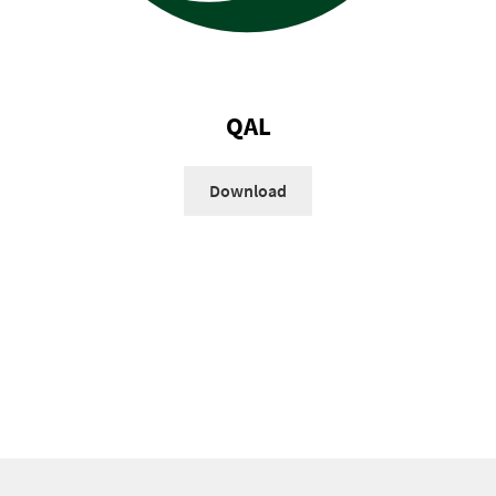
QAL
Download