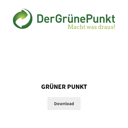
GRÜNER PUNKT
Download