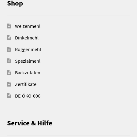
Shop
Weizenmehl
Dinkelmehl
Roggenmehl
Spezialmehl
Backzutaten
Zertifikate
DE-ÖKO-006
Service & Hilfe