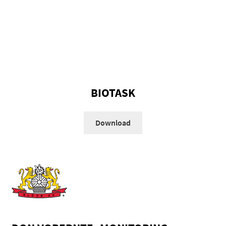
BIOTASK
Download