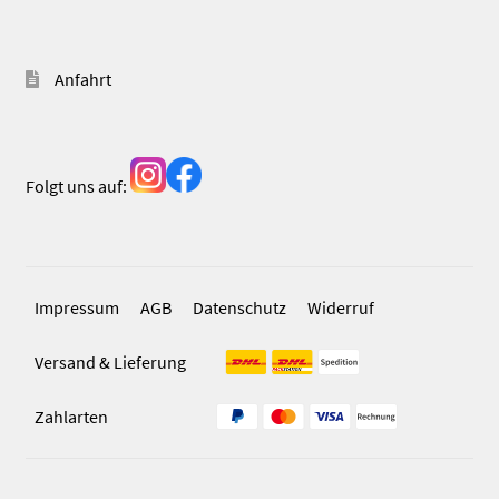
Anfahrt
Folgt uns auf:
Impressum
AGB
Datenschutz
Widerruf
Versand & Lieferung
Zahlarten