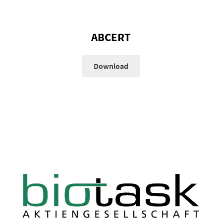
ABCERT
Download