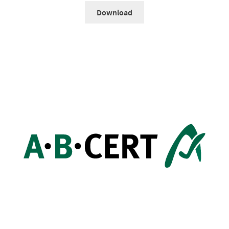
Download