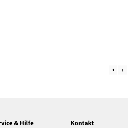
1
vice & Hilfe
Kontakt