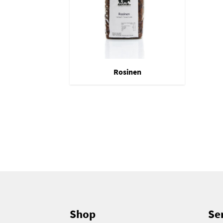
Rosinen
Shop
Ser