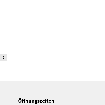
2
Öffnungszeiten