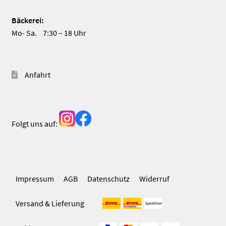
Bäckerei:
Mo- Sa. 7:30 – 18 Uhr
Anfahrt
Folgt uns auf:
Impressum
AGB
Datenschutz
Widerruf
Versand & Lieferung