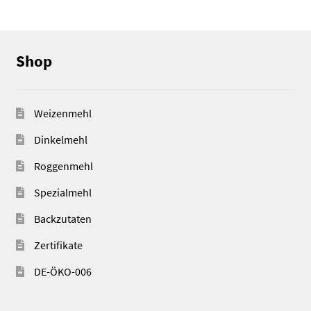
Shop
Weizenmehl
Dinkelmehl
Roggenmehl
Spezialmehl
Backzutaten
Zertifikate
DE-ÖKO-006