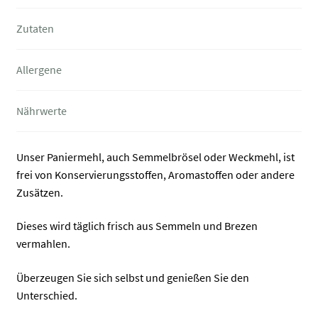
Zutaten
Allergene
Nährwerte
Unser Paniermehl, auch Semmelbrösel oder Weckmehl, ist
frei von Konservierungsstoffen, Aromastoffen oder andere
Zusätzen.
Dieses wird täglich frisch aus Semmeln und Brezen
vermahlen.
Überzeugen Sie sich selbst und genießen Sie den
Unterschied.