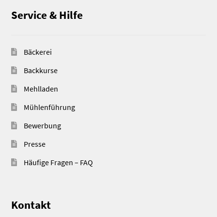
Service & Hilfe
Bäckerei
Backkurse
Mehlladen
Mühlenführung
Bewerbung
Presse
Häufige Fragen – FAQ
Kontakt