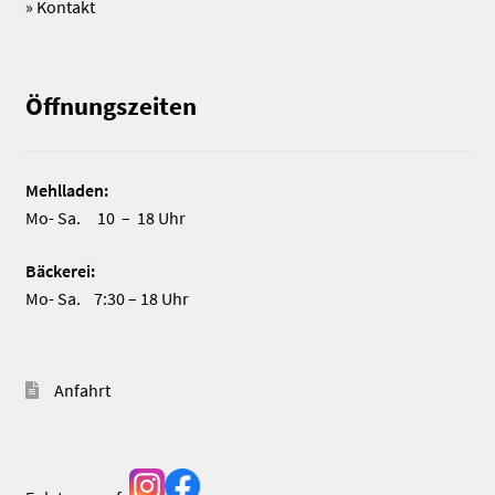
»
Kontakt
Öffnungszeiten
Mehlladen:
Mo- Sa. 10 – 18 Uhr
Bäckerei:
Mo- Sa. 7:30 – 18 Uhr
Anfahrt