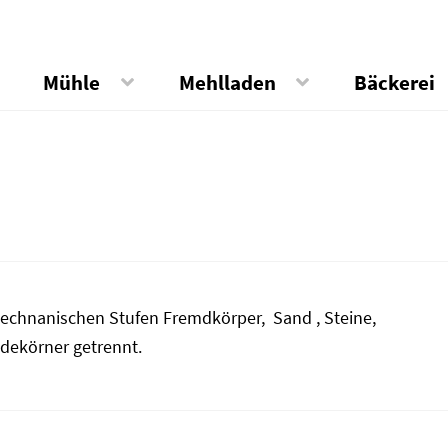
Mühle
Mehlladen
Bäckerei
echnanischen Stufen Fremdkörper, Sand , Steine,
dekörner getrennt.