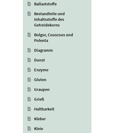
Ballaststoffe
Bestandteile und
Inhaltsstoffe des
Getreidekorns
Bulgur, Couscous und
Polenta
Diagramm
Dunst
Enzyme
Gluten
Graupen
Grieß
Haltbarkeit
Kleber
Kleie