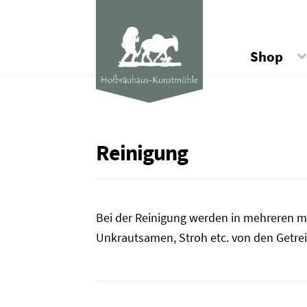
Shop
Reinigung
Bei der Reinigung werden in mehreren m
Unkrautsamen, Stroh etc. von den Getrei