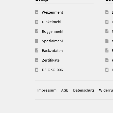
Weizenmehl
Dinkelmehl
Roggenmehl
Spezialmehl
Backzutaten
Zertifikate
DE-ÖKO-006
Impressum
AGB
Datenschutz
Widerru