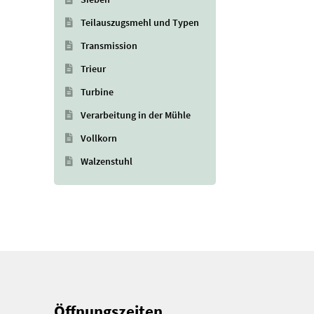
Teilauszugsmehl und Typen
Transmission
Trieur
Turbine
Verarbeitung in der Mühle
Vollkorn
Walzenstuhl
Öffnungszeiten