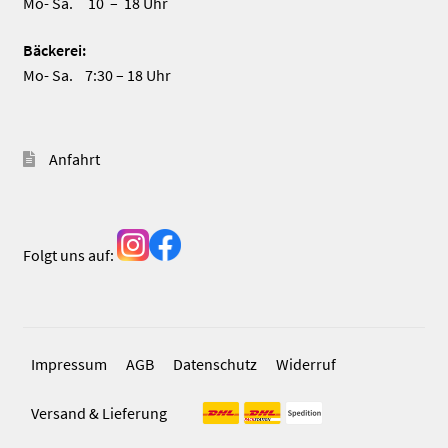
Mo- Sa. 10 – 18 Uhr
Bäckerei:
Mo- Sa. 7:30 – 18 Uhr
Anfahrt
Folgt uns auf:
Impressum
AGB
Datenschutz
Widerruf
Versand & Lieferung