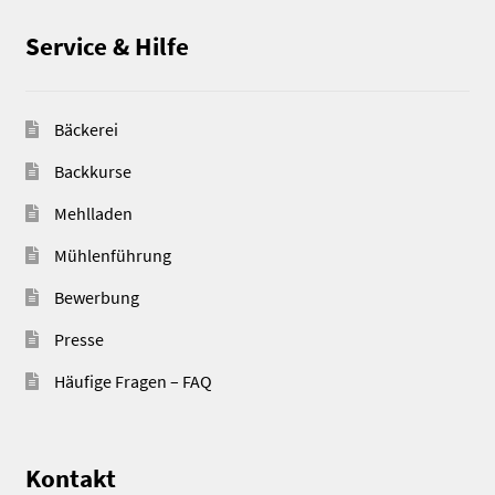
Service & Hilfe
Bäckerei
Backkurse
Mehlladen
Mühlenführung
Bewerbung
Presse
Häufige Fragen – FAQ
Kontakt