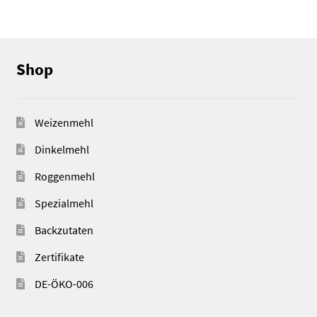
Shop
Weizenmehl
Dinkelmehl
Roggenmehl
Spezialmehl
Backzutaten
Zertifikate
DE-ÖKO-006