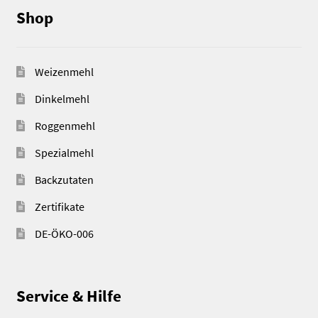
Shop
Weizenmehl
Dinkelmehl
Roggenmehl
Spezialmehl
Backzutaten
Zertifikate
DE-ÖKO-006
Service & Hilfe