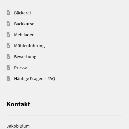
Bäckerei
Backkurse
Mehlladen
Mühlenführung
Bewerbung
Presse
Häufige Fragen – FAQ
Kontakt
Jakob Blum