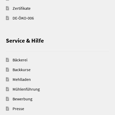
Zertifikate
DE-ÖKO-006
Service & Hilfe
Bäckerei
Backkurse
Mehlladen
Mühlenführung
Bewerbung
Presse