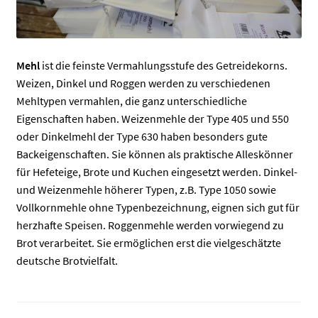
Mehl
ist die feinste Vermahlungsstufe des Getreidekorns.
Weizen, Dinkel und Roggen werden zu verschiedenen
Mehltypen vermahlen, die ganz unterschiedliche
Eigenschaften haben. Weizenmehle der Type 405 und 550
oder Dinkelmehl der Type 630 haben besonders gute
Backeigenschaften. Sie können als praktische Alleskönner
für Hefeteige, Brote und Kuchen eingesetzt werden. Dinkel-
und Weizenmehle höherer Typen, z.B. Type 1050 sowie
Vollkornmehle ohne Typenbezeichnung, eignen sich gut für
herzhafte Speisen. Roggenmehle werden vorwiegend zu
Brot verarbeitet. Sie ermöglichen erst die vielgeschätzte
deutsche Brotvielfalt.