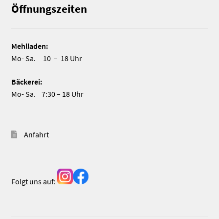
Öffnungszeiten
Mehlladen:
Mo- Sa. 10 – 18 Uhr
Bäckerei:
Mo- Sa. 7:30 – 18 Uhr
Anfahrt
Folgt uns auf: