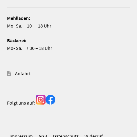
Mehlladen:
Mo- Sa. 10 – 18 Uhr
Bäckerei:
Mo- Sa. 7:30 – 18 Uhr
Anfahrt
Folgt uns auf:
Impressum
AGB
Datenschutz
Widerruf