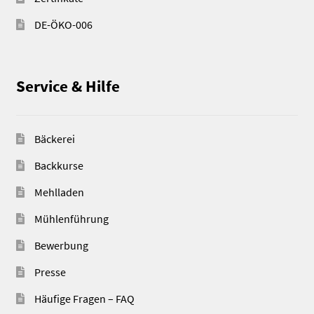
DE-ÖKO-006
Service & Hilfe
Bäckerei
Backkurse
Mehlladen
Mühlenführung
Bewerbung
Presse
Häufige Fragen – FAQ