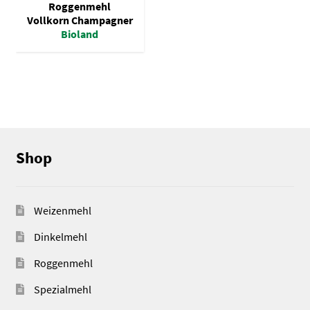
Roggenmehl
Vollkorn Champagner
Bioland
Shop
Weizenmehl
Dinkelmehl
Roggenmehl
Spezialmehl