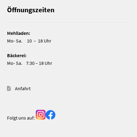
Öffnungszeiten
Mehlladen:
Mo- Sa. 10 – 18 Uhr
Bäckerei:
Mo- Sa. 7:30 – 18 Uhr
Anfahrt
Folgt uns auf: