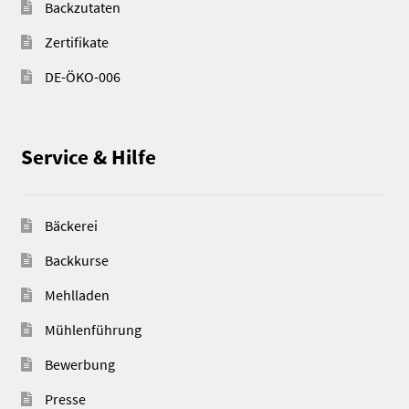
Backzutaten
Zertifikate
DE-ÖKO-006
Service & Hilfe
Bäckerei
Backkurse
Mehlladen
Mühlenführung
Bewerbung
Presse