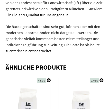
von der Landesanstalt für Landwirtschaft (LfL) über die Zeit
gerettet und wird von den Stadtgütern München – Gut Riem
– in Bioland-Qualität für uns angebaut.
Die Backeigenschaften sind sehr gut, können aber mit den
modernen Labormethoden nicht dargestellt werden. Die
genetische Vielfalt kommt am besten mit mittellanger und
indirekter Teigführung zur Geltung. Die Sorte ist bis heute
züchterisch nicht bearbeitet.
ÄHNLICHE PRODUKTE
4,50
€
2,40
€