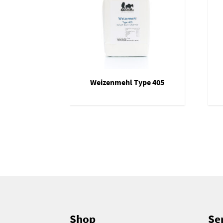
Weizenmehl Type 405
Shop
Ser