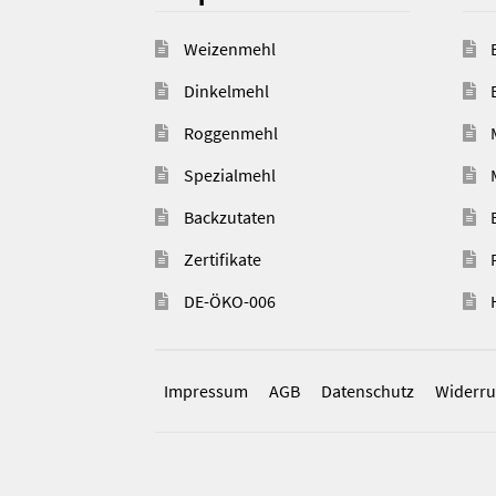
Weizenmehl
Dinkelmehl
Roggenmehl
Spezialmehl
Backzutaten
Zertifikate
DE-ÖKO-006
Impressum
AGB
Datenschutz
Widerru