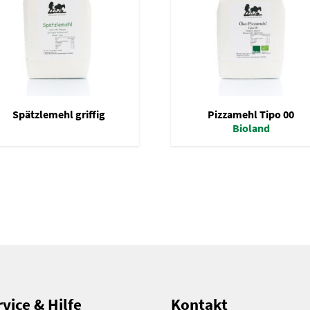
Spätzlemehl griffig
Pizzamehl Tipo 00
Bioland
vice & Hilfe
Kontakt