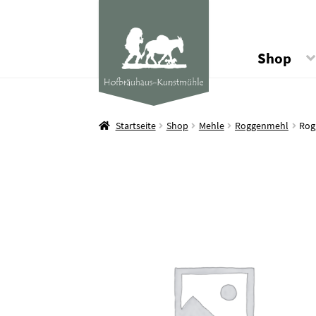
Shop
Startseite
Shop
Mehle
Roggenmehl
Rog