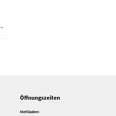
……
Öffnungszeiten
Mehlladen: