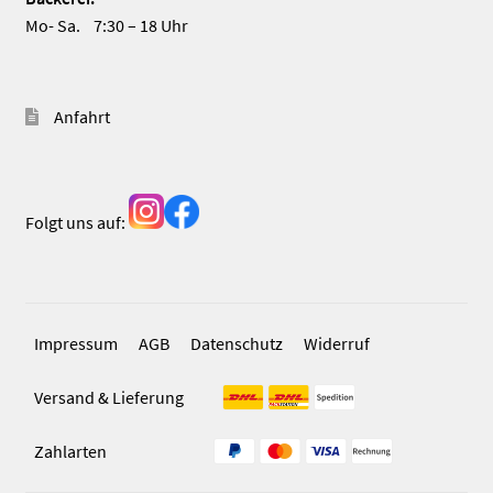
Mo- Sa. 7:30 – 18 Uhr
Anfahrt
Folgt uns auf:
Impressum
AGB
Datenschutz
Widerruf
Versand & Lieferung
Zahlarten