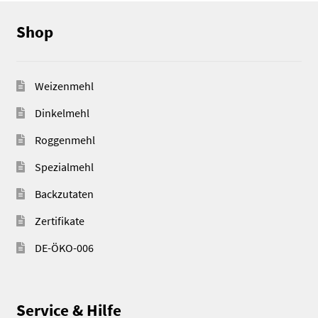
Shop
Weizenmehl
Dinkelmehl
Roggenmehl
Spezialmehl
Backzutaten
Zertifikate
DE-ÖKO-006
Service & Hilfe