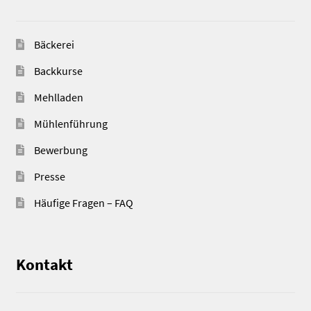
Bäckerei
Backkurse
Mehlladen
Mühlenführung
Bewerbung
Presse
Häufige Fragen – FAQ
Kontakt