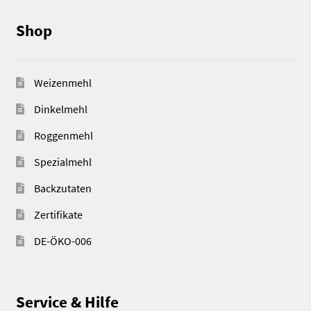
Shop
Weizenmehl
Dinkelmehl
Roggenmehl
Spezialmehl
Backzutaten
Zertifikate
DE-ÖKO-006
Service & Hilfe