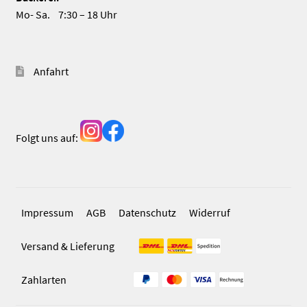
Mo- Sa. 7:30 – 18 Uhr
Anfahrt
Folgt uns auf:
Impressum
AGB
Datenschutz
Widerruf
Versand & Lieferung
Zahlarten