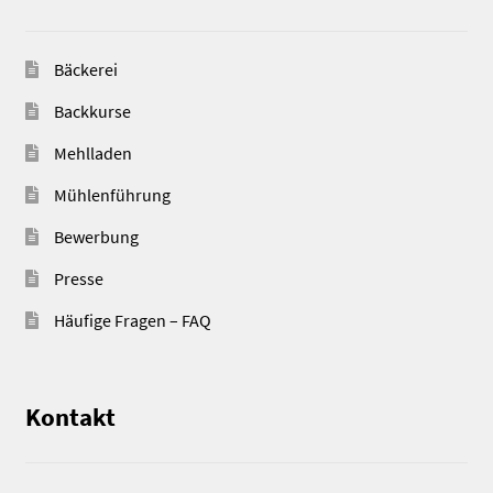
Bäckerei
Backkurse
Mehlladen
Mühlenführung
Bewerbung
Presse
Häufige Fragen – FAQ
Kontakt