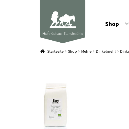
Shop
Startseite
Shop
Mehle
Dinkelmehl
Dink