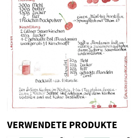
VERWENDETE PRODUKTE