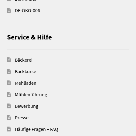
DE-ÖKO-006
Service & Hilfe
Bäckerei
Backkurse
Mehlladen
Mühlenführung
Bewerbung
Presse
Häufige Fragen – FAQ