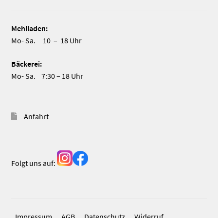
Mehlladen:
Mo- Sa. 10 – 18 Uhr
Bäckerei:
Mo- Sa. 7:30 – 18 Uhr
Anfahrt
Folgt uns auf:
Impressum
AGB
Datenschutz
Widerruf