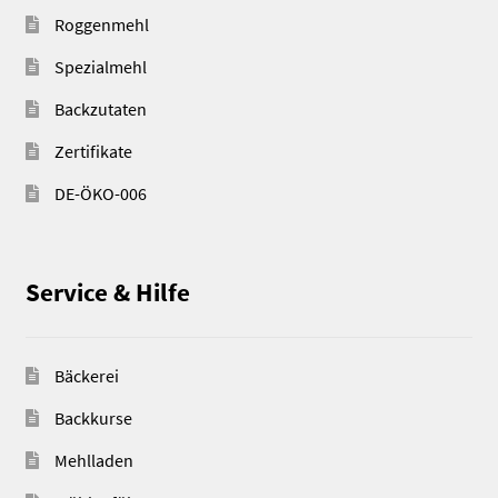
Roggenmehl
Spezialmehl
Backzutaten
Zertifikate
DE-ÖKO-006
Service & Hilfe
Bäckerei
Backkurse
Mehlladen