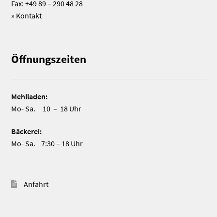
Fax: +49 89 – 290 48 28
»
Kontakt
Öffnungszeiten
Mehlladen:
Mo- Sa. 10 – 18 Uhr
Bäckerei:
Mo- Sa. 7:30 – 18 Uhr
Anfahrt