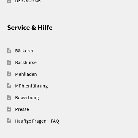
DE-ÖKO-006
Service & Hilfe
Bäckerei
Backkurse
Mehlladen
Mühlenführung
Bewerbung
Presse
Häufige Fragen – FAQ