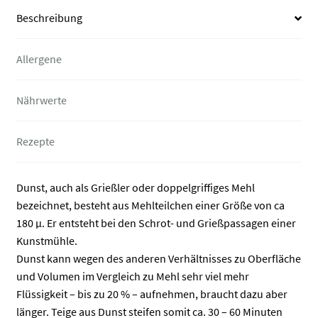
Beschreibung
Allergene
Nährwerte
Rezepte
Dunst, auch als Grießler oder doppelgriffiges Mehl
bezeichnet, besteht aus Mehlteilchen einer Größe von ca
180 µ. Er entsteht bei den Schrot- und Grießpassagen einer
Kunstmühle.
Dunst kann wegen des anderen Verhältnisses zu Oberfläche
und Volumen im Vergleich zu Mehl sehr viel mehr
Flüssigkeit – bis zu 20 % – aufnehmen, braucht dazu aber
länger. Teige aus Dunst steifen somit ca. 30 – 60 Minuten