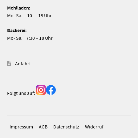
Mehlladen:
Mo- Sa. 10 – 18 Uhr
Bäckerei:
Mo- Sa. 7:30 – 18 Uhr
Anfahrt
Folgt uns auf:
Impressum
AGB
Datenschutz
Widerruf