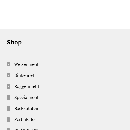
Shop
Weizenmehl
Dinkelmehl
Roggenmehl
Spezialmehl
Backzutaten
Zertifikate