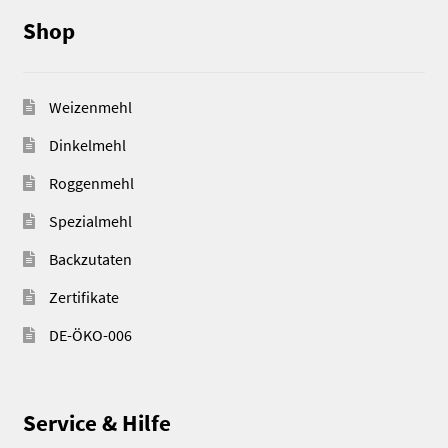
Shop
Weizenmehl
Dinkelmehl
Roggenmehl
Spezialmehl
Backzutaten
Zertifikate
DE-ÖKO-006
Service & Hilfe