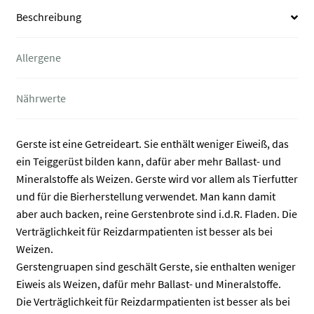
Beschreibung
Allergene
Nährwerte
Gerste ist eine Getreideart. Sie enthält weniger Eiweiß, das
ein Teiggerüst bilden kann, dafür aber mehr Ballast- und
Mineralstoffe als Weizen. Gerste wird vor allem als Tierfutter
und für die Bierherstellung verwendet. Man kann damit
aber auch backen, reine Gerstenbrote sind i.d.R. Fladen. Die
Verträglichkeit für Reizdarmpatienten ist besser als bei
Weizen.
Gerstengruapen sind geschält Gerste, sie enthalten weniger
Eiweis als Weizen, dafür mehr Ballast- und Mineralstoffe.
Die Verträglichkeit für Reizdarmpatienten ist besser als bei