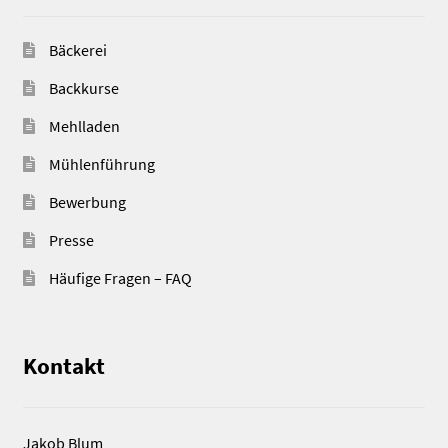
Bäckerei
Backkurse
Mehlladen
Mühlenführung
Bewerbung
Presse
Häufige Fragen – FAQ
Kontakt
Jakob Blum