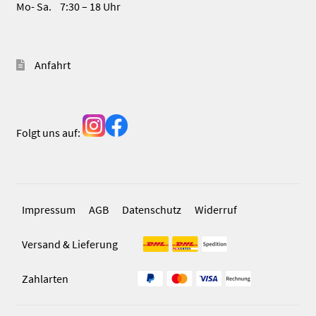
Mo- Sa. 7:30 – 18 Uhr
Anfahrt
Folgt uns auf:
Impressum
AGB
Datenschutz
Widerruf
Versand & Lieferung
Zahlarten