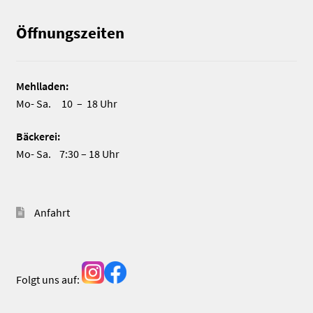
Öffnungszeiten
Mehlladen:
Mo- Sa. 10 – 18 Uhr
Bäckerei:
Mo- Sa. 7:30 – 18 Uhr
Anfahrt
Folgt uns auf: