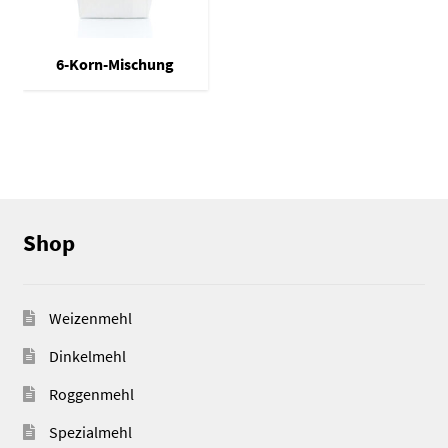
6-Korn-Mischung
Shop
Weizenmehl
Dinkelmehl
Roggenmehl
Spezialmehl