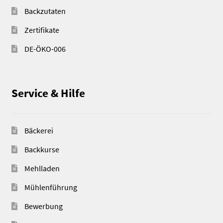
Backzutaten
Zertifikate
DE-ÖKO-006
Service & Hilfe
Bäckerei
Backkurse
Mehlladen
Mühlenführung
Bewerbung