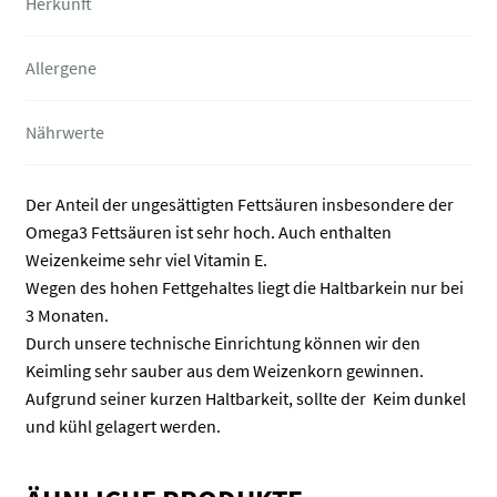
Herkunft
Allergene
Nährwerte
Der Anteil der ungesättigten Fettsäuren insbesondere der
Omega3 Fettsäuren ist sehr hoch. Auch enthalten
Weizenkeime sehr viel Vitamin E.
Wegen des hohen Fettgehaltes liegt die Haltbarkein nur bei
3 Monaten.
Durch unsere technische Einrichtung können wir den
Keimling sehr sauber aus dem Weizenkorn gewinnen.
Aufgrund seiner kurzen Haltbarkeit, sollte der Keim dunkel
und kühl gelagert werden.