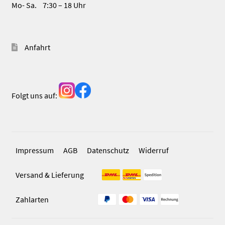
Mo- Sa. 7:30 – 18 Uhr
Anfahrt
Folgt uns auf:
Impressum
AGB
Datenschutz
Widerruf
Versand & Lieferung
Zahlarten