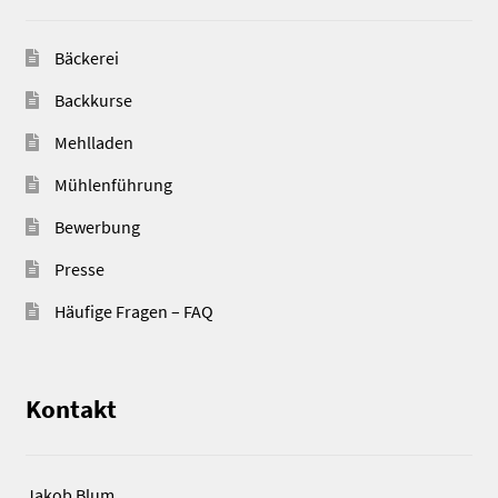
Bäckerei
Backkurse
Mehlladen
Mühlenführung
Bewerbung
Presse
Häufige Fragen – FAQ
Kontakt
Jakob Blum