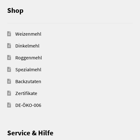
Shop
Weizenmehl
Dinkelmehl
Roggenmehl
Spezialmehl
Backzutaten
Zertifikate
DE-ÖKO-006
Service & Hilfe