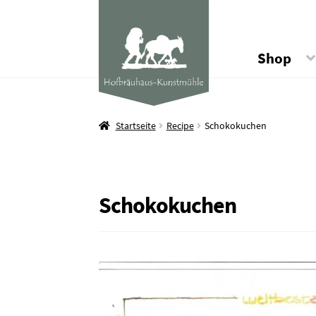
Shop
Startseite
Recipe
Schokokuchen
Schokokuchen