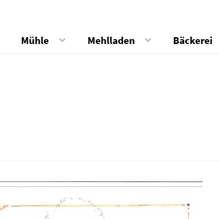
Mühle
Mehlladen
Bäckerei