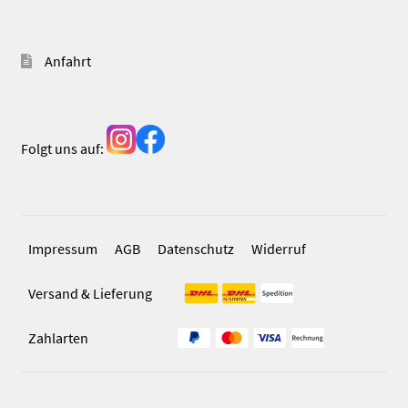
Anfahrt
Folgt uns auf:
Impressum
AGB
Datenschutz
Widerruf
Versand & Lieferung
Zahlarten