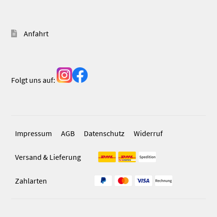
Anfahrt
Folgt uns auf:
Impressum
AGB
Datenschutz
Widerruf
Versand & Lieferung
Zahlarten