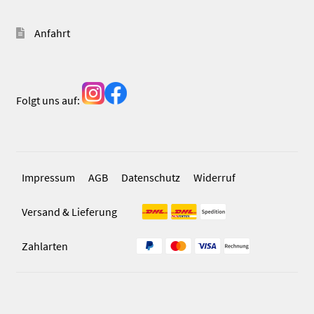
Anfahrt
Folgt uns auf:
Impressum
AGB
Datenschutz
Widerruf
Versand & Lieferung
Zahlarten