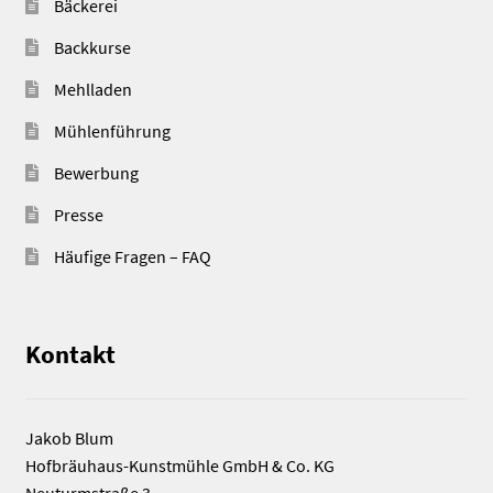
Bäckerei
Backkurse
Mehlladen
Mühlenführung
Bewerbung
Presse
Häufige Fragen – FAQ
Kontakt
Jakob Blum
Hofbräuhaus-Kunstmühle GmbH & Co. KG
Neuturmstraße 3