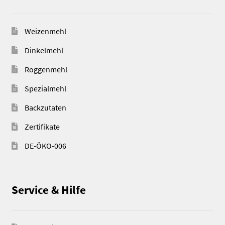
Weizenmehl
Dinkelmehl
Roggenmehl
Spezialmehl
Backzutaten
Zertifikate
DE-ÖKO-006
Service & Hilfe