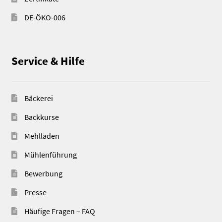
DE-ÖKO-006
Service & Hilfe
Bäckerei
Backkurse
Mehlladen
Mühlenführung
Bewerbung
Presse
Häufige Fragen – FAQ