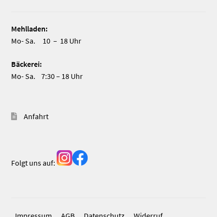
Mehlladen:
Mo- Sa. 10 – 18 Uhr
Bäckerei:
Mo- Sa. 7:30 – 18 Uhr
Anfahrt
Folgt uns auf:
Impressum
AGB
Datenschutz
Widerruf